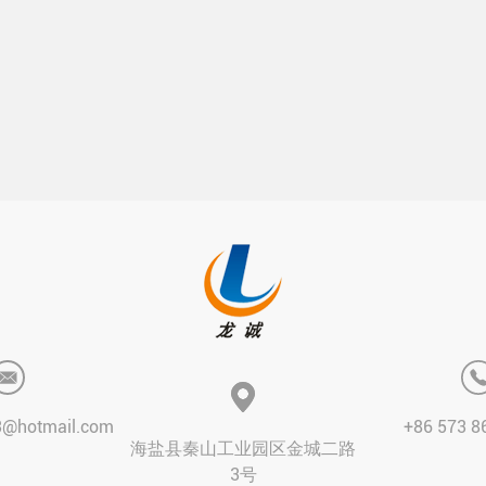
3@hotmail.com
+86 573 8
海盐县秦山工业园区金城二路
3号