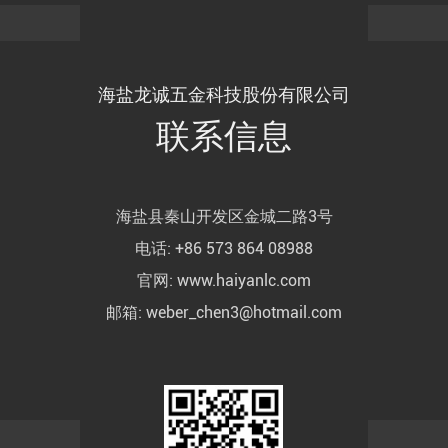
海盐龙诚五金科技股份有限公司
联系信息
海盐县秦山开发区金城二路3号
电话: +86 573 864 08988
官网: www.haiyanlc.com
邮箱: weber_chen3@hotmail.com